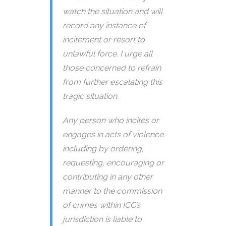
watch the situation and will
record any instance of
incitement or resort to
unlawful force. I urge all
those concerned to refrain
from further escalating this
tragic situation.
Any person who incites or
engages in acts of violence
including by ordering,
requesting, encouraging or
contributing in any other
manner to the commission
of crimes within ICC’s
jurisdiction is liable to