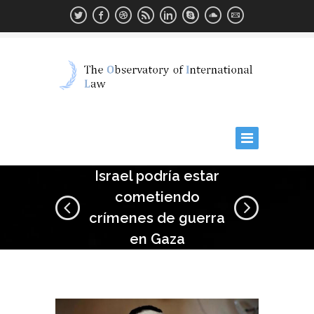
Israel podría estar
cometiendo
crímenes de guerra
en Gaza