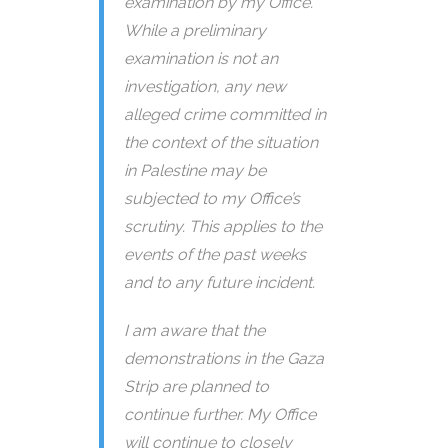
examination by my Office.
While a preliminary
examination is not an
investigation, any new
alleged crime committed in
the context of the situation
in Palestine may be
subjected to my Office’s
scrutiny. This applies to the
events of the past weeks
and to any future incident.
I am aware that the
demonstrations in the Gaza
Strip are planned to
continue further. My Office
will continue to closely