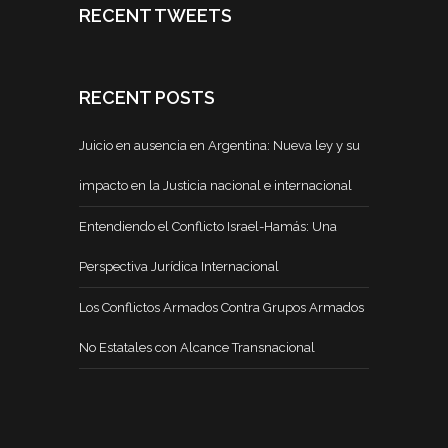
RECENT TWEETS
RECENT POSTS
Juicio en ausencia en Argentina: Nueva ley y su
impacto en la Justicia nacional e internacional
Entendiendo el Conflicto Israel-Hamás: Una
Perspectiva Jurídica Internacional
Los Conflictos Armados Contra Grupos Armados
No Estatales con Alcance Transnacional