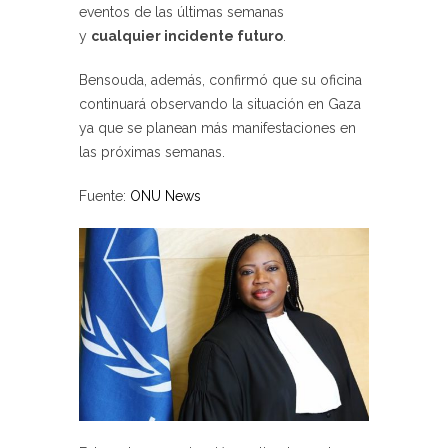
eventos de las últimas semanas
y
cualquier incidente futuro
.
Bensouda, además, confirmó que su oficina
continuará observando la situación en Gaza
ya que se planean más manifestaciones en
las próximas semanas.
Fuente:
ONU News