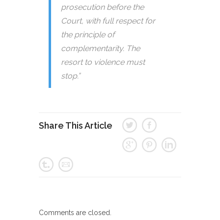
prosecution before the
Court, with full respect for
the principle of
complementarity. The
resort to violence must
stop.”
Share This Article
Comments are closed.