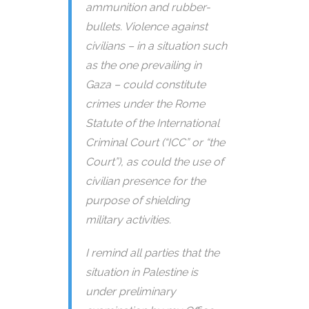
ammunition and rubber-
bullets. Violence against
civilians – in a situation such
as the one prevailing in
Gaza – could constitute
crimes under the Rome
Statute of the International
Criminal Court (“ICC” or “the
Court”), as could the use of
civilian presence for the
purpose of shielding
military activities.
I remind all parties that the
situation in Palestine is
under preliminary