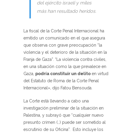
del ejército israelí y miles
más han resultado heridos.
La fiscal de la Corte Penal Internacional ha
emitido un comunicado en el que asegura
que observa con grave preocupación “la
violencia y el deterioro de la situación en la
Franja de Gaza”. “La violencia contra civiles,
en una situación como la que prevalece en
Gaza,
podría constituir un delito
en virtud
del Estatuto de Roma de la Corte Penal
Internacional», dijo Fatou Bensouda.
La Corte está llevando a cabo una
investigación preliminar de la situación en
Palestina, y subrayó que “cualquier nuevo
presunto crimen (…) puede ser sometido al
escrutinio de su Oficina”. Esto incluye los