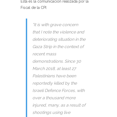
Esta es la comunicación realizada por la
Fiscal de la CPI:
“It is with grave concern
that I note the violence and
deteriorating situation in the
Gaza Strip in the context of
recent mass
demonstrations. Since 30
March 2018, at least 27
Palestinians have been
reportedly killed by the
Israeli Defence Forces, with
over a thousand more
injured, many, as a result of
shootings using live