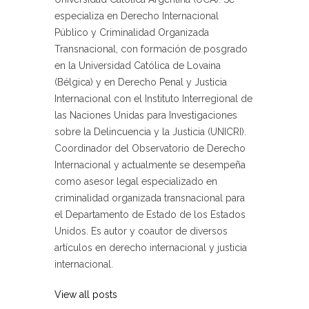
especializa en Derecho Internacional
Público y Criminalidad Organizada
Transnacional, con formación de posgrado
en la Universidad Católica de Lovaina
(Bélgica) y en Derecho Penal y Justicia
Internacional con el Instituto Interregional de
las Naciones Unidas para Investigaciones
sobre la Delincuencia y la Justicia (UNICRI).
Coordinador del Observatorio de Derecho
Internacional y actualmente se desempeña
como asesor legal especializado en
criminalidad organizada transnacional para
el Departamento de Estado de los Estados
Unidos. Es autor y coautor de diversos
artículos en derecho internacional y justicia
internacional.
View all posts