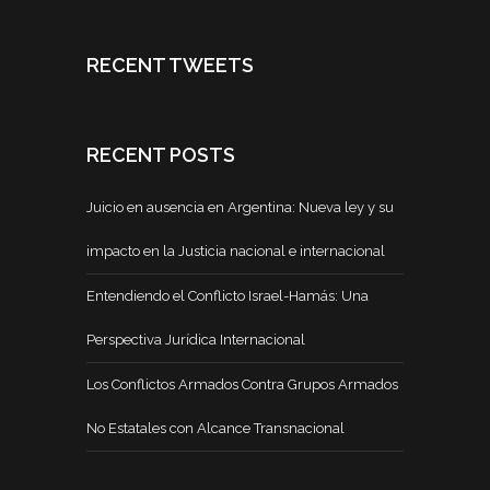
RECENT TWEETS
RECENT POSTS
Juicio en ausencia en Argentina: Nueva ley y su
impacto en la Justicia nacional e internacional
Entendiendo el Conflicto Israel-Hamás: Una
Perspectiva Jurídica Internacional
Los Conflictos Armados Contra Grupos Armados
No Estatales con Alcance Transnacional