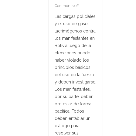
Comments off
Las cargas policiales
y el uso de gases
lacrimógenos contra
los manifestantes en
Bolivia luego de la
elecciones puede
haber violado los
principios básicos
del uso de la fuerza
y deben investigarse.
Los manifestantes,
por su parte, deben
protestar de forma
pacífica. Todos
deben entablar un
diálogo para
resolver sus