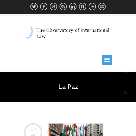
La Paz