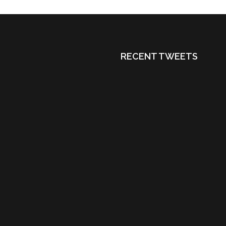
RECENT TWEETS