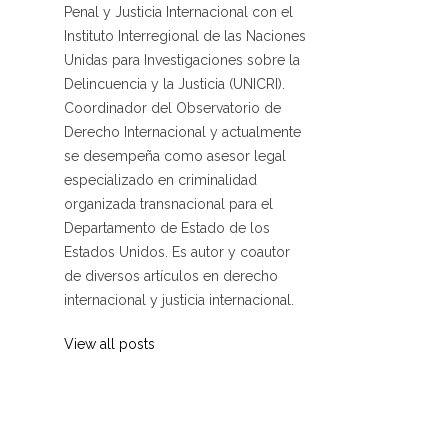
Penal y Justicia Internacional con el
Instituto Interregional de las Naciones
Unidas para Investigaciones sobre la
Delincuencia y la Justicia (UNICRI).
Coordinador del Observatorio de
Derecho Internacional y actualmente
se desempeña como asesor legal
especializado en criminalidad
organizada transnacional para el
Departamento de Estado de los
Estados Unidos. Es autor y coautor
de diversos artículos en derecho
internacional y justicia internacional.
View all posts