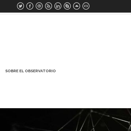
SOBRE EL OBSERVATORIO