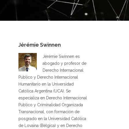
Jérémie Swinnen
Jérémie Swinnen es
abogado y profesor de
Derecho Internacional
Público y Derecho Internacional
Humanitario en la Universidad
Católica Argentina (UCA). Se
especializa en Derecho Internacional
Público y Criminalidad Organizada
Transnacional, con formación de
posgrado en la Universidad Católica
de Lovaina (Bélgica) y en Derecho