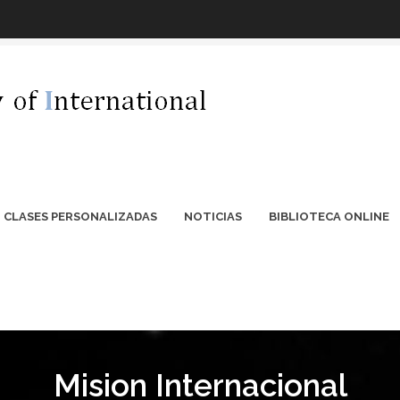
CLASES PERSONALIZADAS
NOTICIAS
BIBLIOTECA ONLINE
Mision Internacional