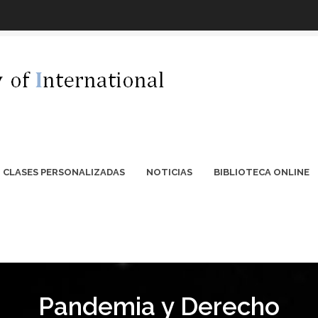
CLASES PERSONALIZADAS
NOTICIAS
BIBLIOTECA ONLINE
Pandemia y Derecho