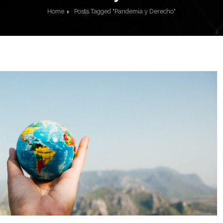
Home
Posts Tagged "Pandemia y Derecho"