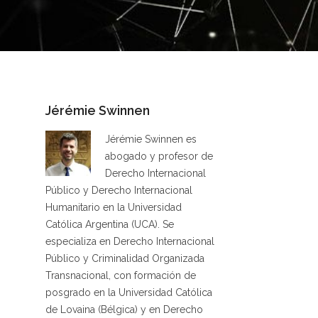
Jérémie Swinnen
Jérémie Swinnen es
abogado y profesor de
Derecho Internacional
Público y Derecho Internacional
Humanitario en la Universidad
Católica Argentina (UCA). Se
especializa en Derecho Internacional
Público y Criminalidad Organizada
Transnacional, con formación de
posgrado en la Universidad Católica
de Lovaina (Bélgica) y en Derecho