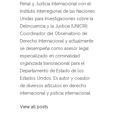
Penal y Justicia Internacional con el
Instituto Interregional de las Naciones
Unidas para Investigaciones sobre la
Delincuencia y la Justicia (UNICRI).
Coordinador del Observatorio de
Derecho Internacional y actualmente
se desempeña como asesor legal
especializado en criminalidad
organizada transnacional para el
Departamento de Estado de los
Estados Unidos. Es autor y coautor
de diversos artículos en derecho
internacional y justicia internacional.
View all posts