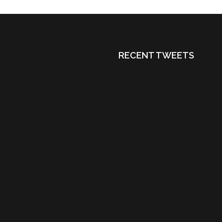
RECENT TWEETS