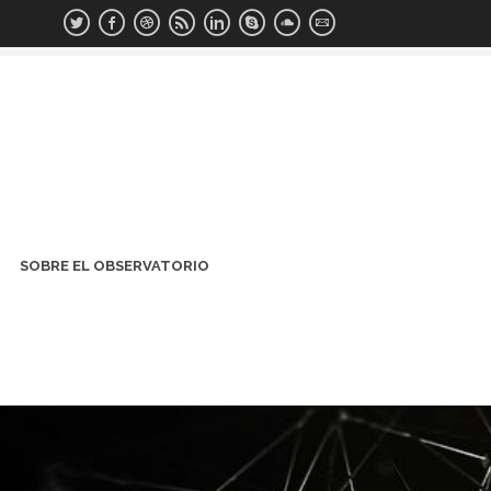
SOBRE EL OBSERVATORIO