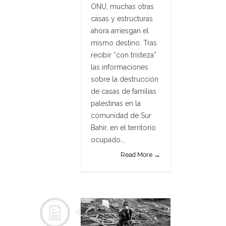
ONU, muchas otras
casas y estructuras
ahora arriesgan el
mismo destino. Tras
recibir “con tristeza”
las informaciones
sobre la destrucción
de casas de familias
palestinas en la
comunidad de Sur
Bahir, en el territorio
ocupado...
Read More →