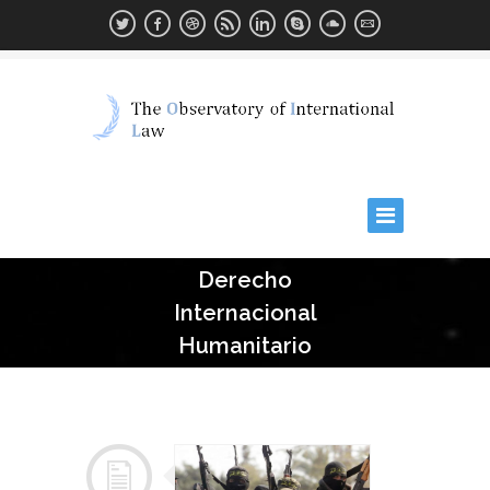
Derecho
Internacional
Humanitario