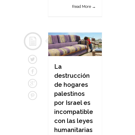
Read More →
La
destrucción
de hogares
palestinos
por Israel es
incompatible
con las leyes
humanitarias