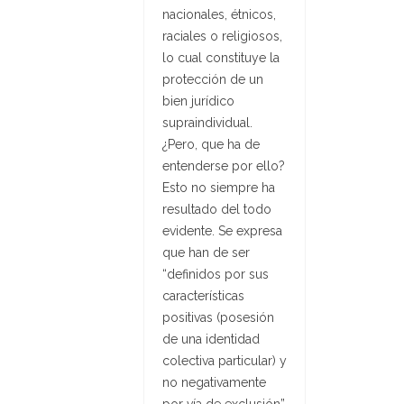
nacionales, étnicos,
raciales o religiosos,
lo cual constituye la
protección de un
bien jurídico
supraindividual.
¿Pero, que ha de
entenderse por ello?
Esto no siempre ha
resultado del todo
evidente. Se expresa
que han de ser
“definidos por sus
características
positivas (posesión
de una identidad
colectiva particular) y
no negativamente