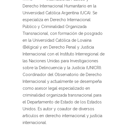
Derecho Internacional Humanitario en la
Universidad Católica Argentina (UCA). Se
especializa en Derecho Internacional
Público y Criminalidad Organizada
Transnacional, con formación de posgrado
en la Universidad Católica de Lovaina
(Bélgica) y en Derecho Penal y Justicia
Internacional con el Instituto Interregional de
las Naciones Unidas para Investigaciones
sobre la Delincuencia y la Justicia (UNICRI).
Coordinador del Observatorio de Derecho
Internacional y actualmente se desempeña
como asesor legal especializado en
criminalidad organizada transnacional para
el Departamento de Estado de los Estados
Unidos. Es autor y coautor de diversos
artículos en derecho internacional y justicia
internacional.