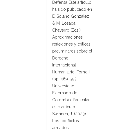
Defensa Este artículo
ha sido publicado en
E. Solano Gonzalez
& M. Losada
Chaverro (Eds.),
Aproximaciones,
reflexiones y críticas
preliminares sobre el
Derecho
Internacional
Humanitario. Tomo I
(pp. 469-515).
Universidad
Externado de
Colombia. Para citar
este artículo:
Swinnen, J. (2023).
Los conflictos
armados...