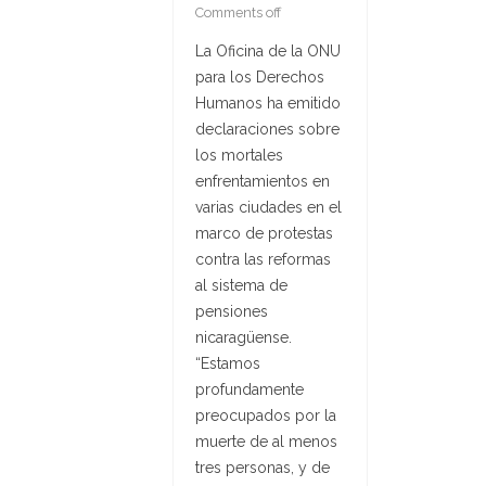
Comments off
La Oficina de la ONU
para los Derechos
Humanos ha emitido
declaraciones sobre
los mortales
enfrentamientos en
varias ciudades en el
marco de protestas
contra las reformas
al sistema de
pensiones
nicaragüense.
“Estamos
profundamente
preocupados por la
muerte de al menos
tres personas, y de