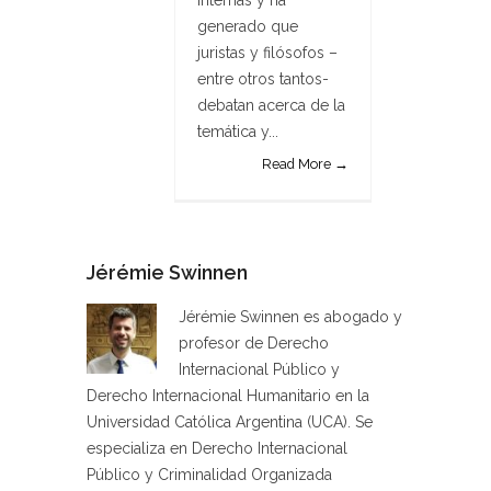
generado que
juristas y filósofos –
entre otros tantos-
debatan acerca de la
temática y...
Read More →
Jérémie Swinnen
Jérémie Swinnen es abogado y
profesor de Derecho
Internacional Público y
Derecho Internacional Humanitario en la
Universidad Católica Argentina (UCA). Se
especializa en Derecho Internacional
Público y Criminalidad Organizada