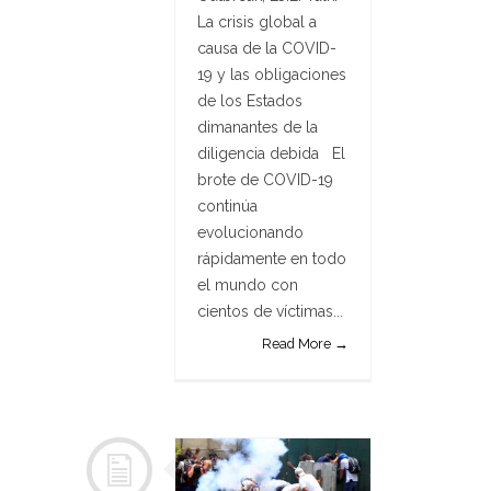
La crisis global a
causa de la COVID-
19 y las obligaciones
de los Estados
dimanantes de la
diligencia debida El
brote de COVID-19
continúa
evolucionando
rápidamente en todo
el mundo con
cientos de víctimas...
Read More →