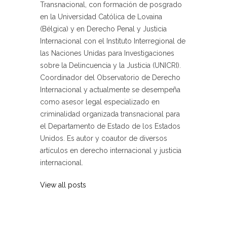
Transnacional, con formación de posgrado
en la Universidad Católica de Lovaina
(Bélgica) y en Derecho Penal y Justicia
Internacional con el Instituto Interregional de
las Naciones Unidas para Investigaciones
sobre la Delincuencia y la Justicia (UNICRI).
Coordinador del Observatorio de Derecho
Internacional y actualmente se desempeña
como asesor legal especializado en
criminalidad organizada transnacional para
el Departamento de Estado de los Estados
Unidos. Es autor y coautor de diversos
artículos en derecho internacional y justicia
internacional.
View all posts