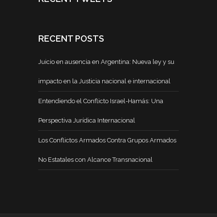
RECENT POSTS
Juicio en ausencia en Argentina: Nueva ley y su
impacto en la Justicia nacional e internacional
Entendiendo el Conflicto Israel-Hamás: Una
Perspectiva Jurídica Internacional
Los Conflictos Armados Contra Grupos Armados
No Estatales con Alcance Transnacional