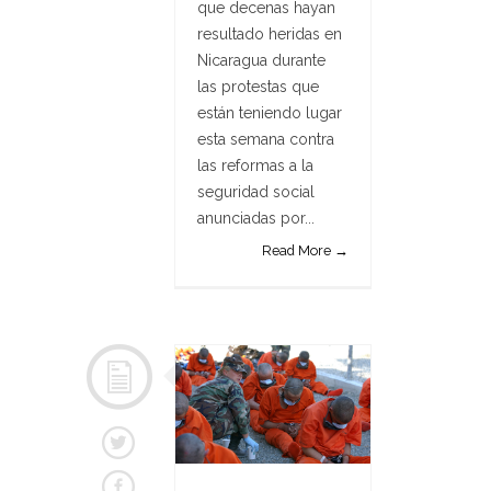
que decenas hayan
resultado heridas en
Nicaragua durante
las protestas que
están teniendo lugar
esta semana contra
las reformas a la
seguridad social
anunciadas por...
Read More →