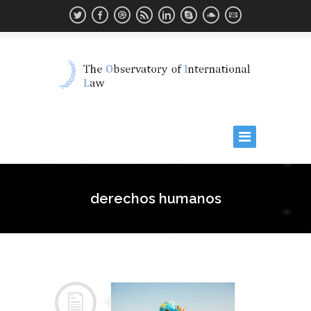
derechos humanos