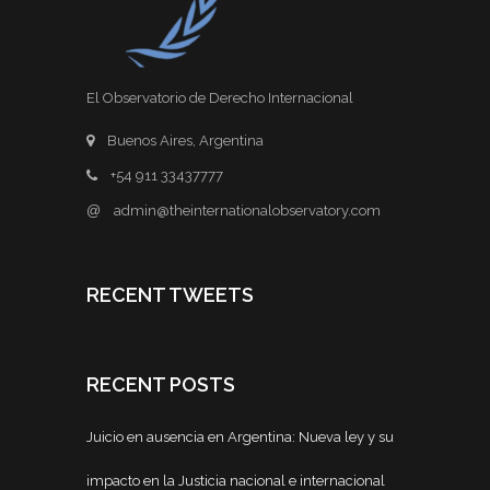
El Observatorio de Derecho Internacional
Buenos Aires, Argentina
+54 911 33437777
@
admin@theinternationalobservatory.com
RECENT TWEETS
RECENT POSTS
Juicio en ausencia en Argentina: Nueva ley y su
impacto en la Justicia nacional e internacional