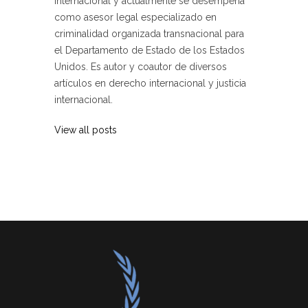
Internacional y actualmente se desempeña
como asesor legal especializado en
criminalidad organizada transnacional para
el Departamento de Estado de los Estados
Unidos. Es autor y coautor de diversos
artículos en derecho internacional y justicia
internacional.
View all posts