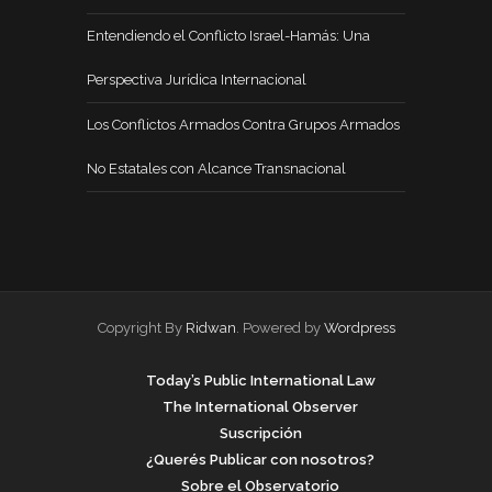
Entendiendo el Conflicto Israel-Hamás: Una
Perspectiva Jurídica Internacional
Los Conflictos Armados Contra Grupos Armados
No Estatales con Alcance Transnacional
Copyright By
Ridwan
. Powered by
Wordpress
Today’s Public International Law
The International Observer
Suscripción
¿Querés Publicar con nosotros?
Sobre el Observatorio