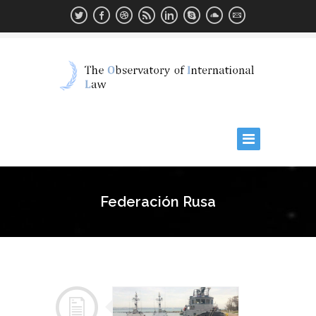
Federación Rusa