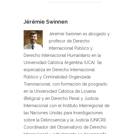
Jérémie Swinnen
Jérémie Swinnen es abogado y
profesor de Derecho
Internacional Público y
Derecho Internacional Humanitario en la
Universidad Católica Argentina (UCA). Se
especializa en Derecho Internacional
Público y Criminalidad Organizada
Transnacional, con formación de posgrado
en la Universidad Católica de Lovaina
(Bélgica) y en Derecho Penal y Justicia
Internacional con el Instituto Interregional de
las Naciones Unidas para Investigaciones
sobre la Delincuencia y la Justicia (UNICRI).
Coordinador del Observatorio de Derecho