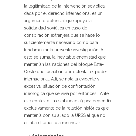
la legitimidad de la intervención soviética
dada por el derecho internacional es un
argumento potencial que apoya la
solidaridad soviética en caso de
conspiración extranjera que se hace lo
suficientemente necesario como para
fundamentar la presente investigación. A
esto se suma, la inevitable enemistad que
mantenían las naciones del bloque Este-
Oeste que luchaban por detentar el poder
internacional. Allí, se nota la evidente y
excesiva situación de confrontación
ideológica que se vivía por entonces. Ante
ese contexto, la estabilidad afgana dependía
exclusivamente de la relación histórica que
mantenía con su aliado la URSS al que no
estaba dispuesto a renunciar.
Antecedentes