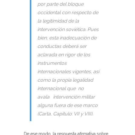
por parte del bloque
occidental con respecto de
la legitimidad de la
intervención soviética. Pues
bien, esta inadecuación de
conductas deberá ser
aclarada en rigor de los
instrumentos
internacionales vigentes, así
como la propia legalidad
internacional que no
avala intervención militar
alguna fuera de ese marco
(Carta, Capítulo: VII y VIII).
De ese modo, la respuesta afirmativa sobre