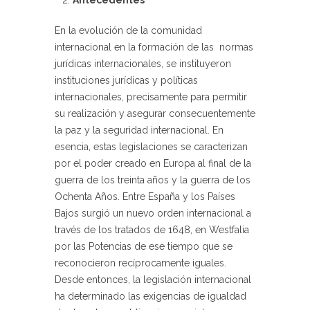
En la evolución de la comunidad
internacional en la formación de las normas
jurídicas internacionales, se instituyeron
instituciones jurídicas y políticas
internacionales, precisamente para permitir
su realización y asegurar consecuentemente
la paz y la seguridad internacional. En
esencia, estas legislaciones se caracterizan
por el poder creado en Europa al final de la
guerra de los treinta años y la guerra de los
Ochenta Años. Entre España y los Países
Bajos surgió un nuevo orden internacional a
través de los tratados de 1648, en Westfalia
por las Potencias de ese tiempo que se
reconocieron recíprocamente iguales.
Desde entonces, la legislación internacional
ha determinado las exigencias de igualdad