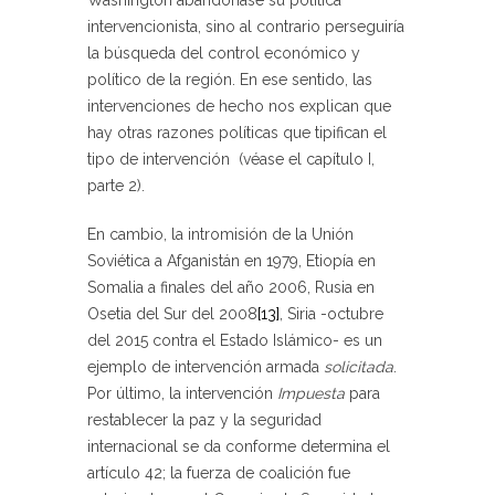
intervencionista, sino al contrario perseguiría
la búsqueda del control económico y
político de la región. En ese sentido, las
intervenciones de hecho nos explican que
hay otras razones políticas que tipifican el
tipo de intervención (véase el capítulo I,
parte 2).
En cambio, la intromisión de la Unión
Soviética a Afganistán en 1979, Etiopía en
Somalia a finales del año 2006, Rusia en
Osetia del Sur del 2008
[13]
, Siria -octubre
del 2015 contra el Estado Islámico- es un
ejemplo de intervención armada
solicitada
.
Por último, la intervención
Impuesta
para
restablecer la paz y la seguridad
internacional se da conforme determina el
artículo 42; la fuerza de coalición fue