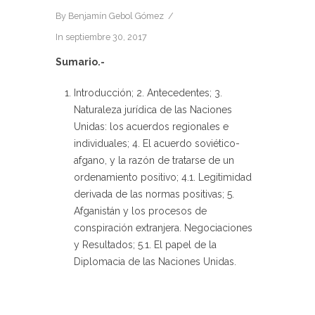
By
Benjamín Gebol Gómez
In
septiembre 30, 2017
Sumario.-
Introducción; 2. Antecedentes; 3.
Naturaleza jurídica de las Naciones
Unidas: los acuerdos regionales e
individuales; 4. El acuerdo soviético-
afgano, y la razón de tratarse de un
ordenamiento positivo; 4.1. Legitimidad
derivada de las normas positivas; 5.
Afganistán y los procesos de
conspiración extranjera. Negociaciones
y Resultados; 5.1. El papel de la
Diplomacia de las Naciones Unidas.