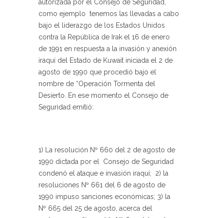
autorizada por el Consejo de Seguridad,
como ejemplo tenemos las llevadas a cabo
bajo el liderazgo de los Estados Unidos
contra la República de Irak el 16 de enero
de 1991 en respuesta a la invasión y anexión
iraquí del Estado de Kuwait iniciada el 2 de
agosto de 1990 que procedió bajo el
nombre de “Operación Tormenta del
Desierto. En ese momento el Consejo de
Seguridad emitió:
1) La resolución Nº 660 del 2 de agosto de
1990 dictada por el Consejo de Seguridad
condenó el ataque e invasión iraquí; 2) la
resoluciones Nº 661 del 6 de agosto de
1990 impuso sanciones económicas; 3) la
Nº 665 del 25 de agosto, acerca del