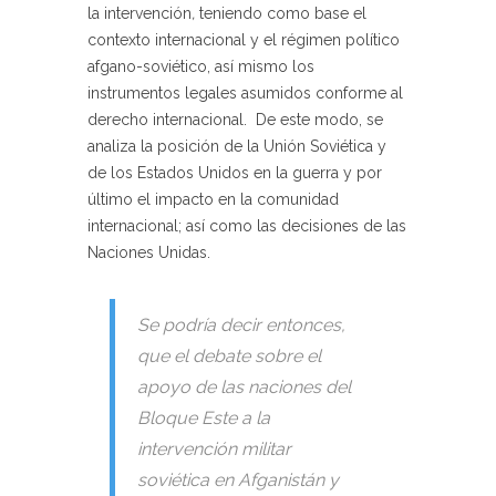
la intervención
,
teniendo como base el
contexto internacional y el régimen político
afgano-soviético, así mismo los
instrumentos legales asumidos conforme al
derecho internacional. De este modo, se
analiza la posición de la Unión Soviética y
de los Estados Unidos en la guerra y por
último el impacto en la comunidad
internacional; así como las decisiones de las
Naciones Unidas.
Se podría decir entonces,
que el debate sobre el
apoyo de las naciones del
Bloque Este a la
intervención militar
soviética en Afganistán y