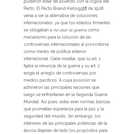
pudieron estar de acuerdo con la lógica del
Pacto. El Pacto Briand-Kellogg
[7]
de 1928
venía a ser la alternativa de soluciones
internacionales, ya que los estados firmantes
se obligaban a
no usar la guerra
como
mecanismo para la solución de las
controversias internacionales al proscribirse
como medio de política exterior
internacional. Cabe resaltar, que su art. 1
fijaba la renuncia de la guerra y su art. 2
exigía el arreglo de controversias por
medios pacíficos. A cuya posición se
adhirieron las principales naciones que
luego se enfrentarían en la Segunda Guerra
Mundial. Así pues, estas eran normas básicas
que prometían esperanza para la paz y la
seguridad del mundo. Sin embargo, los
intereses de las principales potencias de la
época dejarían de lado los propósitos para