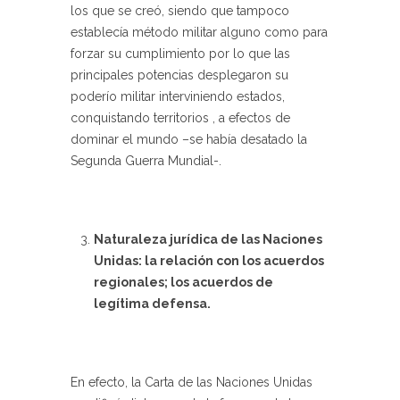
los que se creó, siendo que tampoco
establecía método militar alguno como para
forzar su cumplimiento por lo que las
principales potencias desplegaron su
poderío militar interviniendo estados,
conquistando territorios , a efectos de
dominar el mundo –se había desatado la
Segunda Guerra Mundial-.
Naturaleza jurídica de las Naciones
Unidas: la relación con los acuerdos
regionales; los acuerdos de
legítima defensa.
En efecto, la Carta de las Naciones Unidas