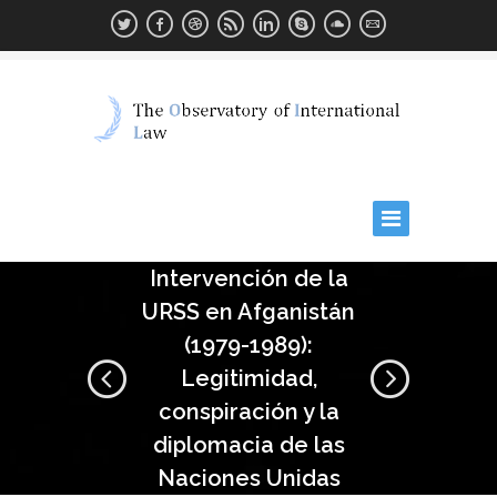
Intervención de la
URSS en Afganistán
(1979-1989):
Legitimidad,
conspiración y la
diplomacia de las
Naciones Unidas