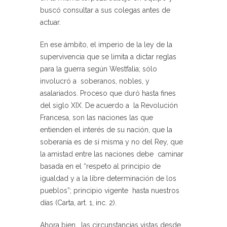
buscó consultar a sus colegas antes de
actuar.
En ese ámbito, el imperio de la ley de la
supervivencia que se limita a dictar reglas
para la guerra según Westfalia; sólo
involucró a soberanos, nobles, y
asalariados. Proceso que duró hasta fines
del siglo XIX. De acuerdo a la Revolución
Francesa, son las naciones las que
entienden el interés de su nación, que la
soberanía es de sí misma y no del Rey, que
la amistad entre las naciones debe caminar
basada en el “respeto al principio de
igualdad y a la libre determinación de los
pueblos”; principio vigente hasta nuestros
días (Carta, art. 1, inc. 2).
Ahora bien, las circunstancias vistas desde