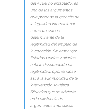
del Acuerdo entablado, es
uno de los argumentos
que propone la garantía de
la legalidad internacional
como un criterio
determinante de la
legitimidad del empleo de
la coacción. Sin embargo;
Estados Unidos y aliados
habían desconocido tal
legitimidad, oponiéndose
así, a la admisibilidad de la
intervención soviética.
Situación que se advierte
en la existencia de
argumentos imprecisos