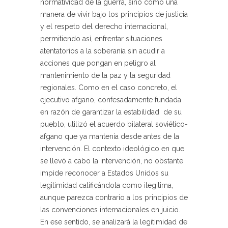
normatividad de la guerra, sino como una
manera de vivir bajo los principios de justicia
y el respeto del derecho internacional,
permitiendo así, enfrentar situaciones
atentatorios a la soberanía sin acudir a
acciones que pongan en peligro al
mantenimiento de la paz y la seguridad
regionales. Como en el caso concreto, el
ejecutivo afgano, confesadamente fundada
en razón de garantizar la estabilidad de su
pueblo, utilizó el acuerdo bilateral soviético-
afgano que ya mantenía desde antes de la
intervención. El contexto ideológico en que
se llevó a cabo la intervención, no obstante
impide reconocer a Estados Unidos su
legitimidad calificándola como ilegitima,
aunque parezca contrario a los principios de
las convenciones internacionales en juicio.
En ese sentido, se analizará la legitimidad de