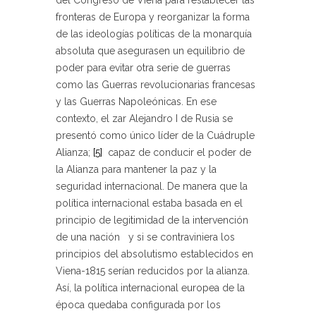
fronteras de Europa y reorganizar la forma
de las ideologías políticas de la monarquía
absoluta que asegurasen un equilibrio de
poder para evitar otra serie de guerras
como las Guerras revolucionarias francesas
y las Guerras Napoleónicas. En ese
contexto, el zar Alejandro I de Rusia se
presentó como único líder de la Cuádruple
Alianza;
[5]
capaz de conducir el poder de
la Alianza para mantener la paz y la
seguridad internacional. De manera que la
política internacional estaba basada en el
principio de legitimidad de la intervención
de una nación y si se contraviniera los
principios del absolutismo establecidos en
Viena-1815 serían reducidos por la alianza.
Así, la política internacional europea de la
época quedaba configurada por los