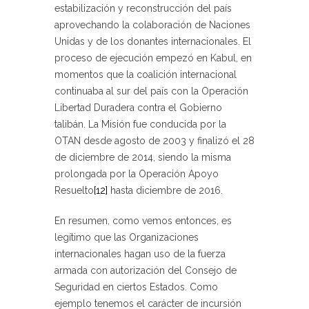
estabilización y reconstrucción del país
aprovechando la colaboración de Naciones
Unidas y de los donantes internacionales. El
proceso de ejecución empezó en Kabul, en
momentos que la coalición internacional
continuaba al sur del país con la Operación
Libertad Duradera contra el Gobierno
talibán. La Misión fue conducida por la
OTAN desde agosto de 2003 y finalizó el 28
de diciembre de 2014, siendo la misma
prolongada por la Operación Apoyo
Resuelto
[12]
hasta diciembre de 2016.
En resumen, como vemos entonces, es
legítimo que las Organizaciones
internacionales hagan uso de la fuerza
armada con autorización del Consejo de
Seguridad en ciertos Estados. Como
ejemplo tenemos el carácter de incursión