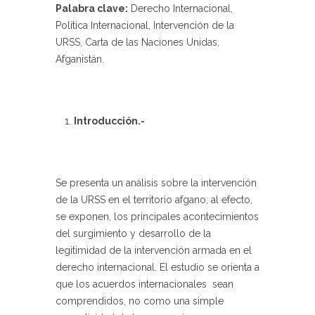
Palabra clave:
Derecho Internacional,
Política Internacional, Intervención de la
URSS, Carta de las Naciones Unidas,
Afganistán.
Introducción.-
Se presenta un análisis sobre la intervención
de la URSS en el territorio afgano; al efecto,
se exponen, los principales acontecimientos
del surgimiento y desarrollo de la
legitimidad de la intervención armada en el
derecho internacional. El estudio se orienta a
que los acuerdos internacionales sean
comprendidos, no como una simple