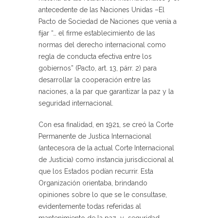
antecedente de las Naciones Unidas –El
Pacto de Sociedad de Naciones que venía a
fijar “… el firme establecimiento de las
normas del derecho internacional como
regla de conducta efectiva entre los
gobiernos” (Pacto, art. 13, párr. 2) para
desarrollar la cooperación entre las
naciones, a la par que garantizar la paz y la
seguridad internacional.
Con esa finalidad, en 1921, se creó la Corte
Permanente de Justica Internacional
(antecesora de la actual Corte Internacional
de Justicia) como instancia jurisdiccional al
que los Estados podían recurrir. Esta
Organización orientaba, brindando
opiniones sobre lo que se le consultase,
evidentemente todas referidas al
mantenimiento de la paz y seguridad