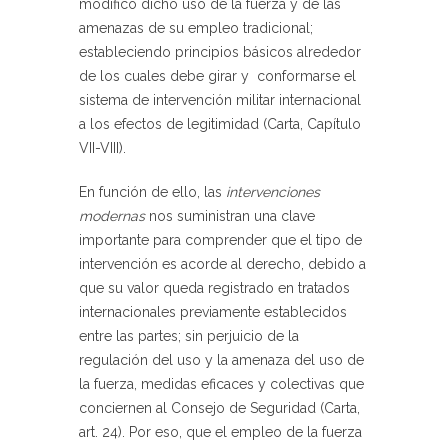
modificó dicho uso de la fuerza y de las
amenazas de su empleo tradicional;
estableciendo principios básicos alrededor
de los cuales debe girar y conformarse el
sistema de intervención militar internacional
a los efectos de legitimidad (Carta, Capítulo
VII-VIII).
En función de ello, las
intervenciones
modernas
nos suministran una clave
importante para comprender que el tipo de
intervención es acorde al derecho, debido a
que su valor queda registrado en tratados
internacionales previamente establecidos
entre las partes; sin perjuicio de la
regulación del uso y la amenaza del uso de
la fuerza, medidas eficaces y colectivas que
conciernen al Consejo de Seguridad (Carta,
art. 24). Por eso, que el empleo de la fuerza