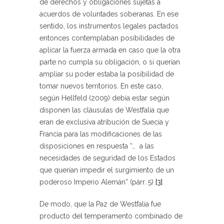
de derechos y obligaciones sujetas a
acuerdos de voluntades soberanas. En ese
sentido, los instrumentos legales pactados
entonces contemplaban posibilidades de
aplicar la fuerza armada en caso que la otra
parte no cumpla su obligación, o si querían
ampliar su poder estaba la posibilidad de
tomar nuevos territorios. En este caso,
según Hellfeld (2009) debía estar según
disponen las cláusulas de Westfalia que
eran de exclusiva atribución de Suecia y
Francia para las modificaciones de las
disposiciones en respuesta “… a las
necesidades de seguridad de los Estados
que querían impedir el surgimiento de un
poderoso Imperio Alemán” (párr. 5)
[3]
De modo, que la Paz de Westfalia fue
producto del temperamento combinado de