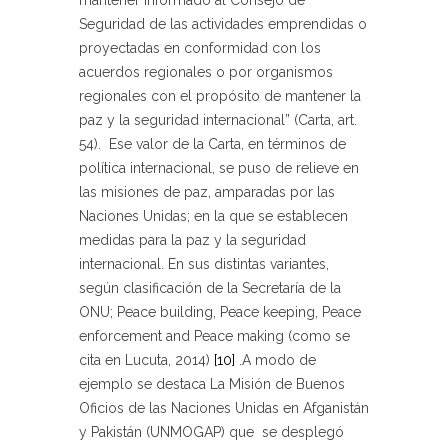
Seguridad de las actividades emprendidas o
proyectadas en conformidad con los
acuerdos regionales o por organismos
regionales con el propósito de mantener la
paz y la seguridad internacional” (Carta, art.
54). Ese valor de la Carta, en términos de
política internacional, se puso de relieve en
las misiones de paz, amparadas por las
Naciones Unidas; en la que se establecen
medidas para la paz y la seguridad
internacional. En sus distintas variantes,
según clasificación de la Secretaría de la
ONU; Peace building, Peace keeping, Peace
enforcement and Peace making (como se
cita en Lucuta, 2014)
[10]
.A modo de
ejemplo se destaca La Misión de Buenos
Oficios de las Naciones Unidas en Afganistán
y Pakistán (UNMOGAP) que se desplegó