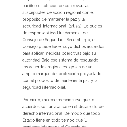
pacífico o solución de controversias
susceptibles de acción regional con el
propósito de mantener la paz y la
seguridad internacional (art. 52). Lo que es
de responsabilidad fundamental del
Consejo de Seguridad. Sin embargo, el
Consejo puede hacer suyo dichos acuerdos
para aplicar medidas coercitivas bajo su
autoridad. Bajo ese sistema de resguardo,
los acuerdos regionales gozan de un
amplio margen de protección proyectado
con el propósito de mantener la paz y la
seguridad internacional.
Por cierto, merece mencionarse que los
acuerdos son un avance en el desarrollo del
derecho internacional. De modo que todo
Estado tiene en todo tiempo que “…
mantener informado al Consejo de