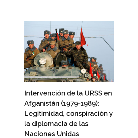
Intervención de la URSS en
Afganistán (1979-1989):
Legitimidad, conspiración y
la diplomacia de las
Naciones Unidas