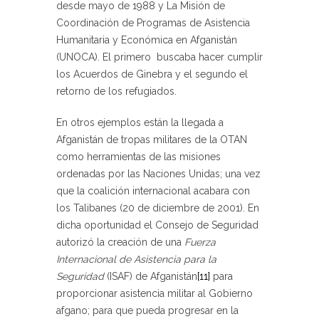
desde mayo de 1988 y La Misión de
Coordinación de Programas de Asistencia
Humanitaria y Económica en Afganistán
(UNOCA). El primero buscaba hacer cumplir
los Acuerdos de Ginebra y el segundo el
retorno de los refugiados.
En otros ejemplos están la llegada a
Afganistán de tropas militares de la OTAN
como herramientas de las misiones
ordenadas por las Naciones Unidas; una vez
que la coalición internacional acabara con
los Talibanes (20 de diciembre de 2001). En
dicha oportunidad el Consejo de Seguridad
autorizó la creación de una
Fuerza
Internacional de Asistencia para la
Seguridad
(ISAF) de Afganistán
[11]
para
proporcionar asistencia militar al Gobierno
afgano; para que pueda progresar en la