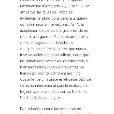
internacional (Pacto, arts. 3 y 4, párr. 4). Sin
embargo, las fallas del Pacto se
evidenciaron al no considerar a la guerra
como un injusto internacional. Así, “… la
aceptación de ciertas obligaciones de no
recurrir a la guerra” (Pacto, preámbulo), es
decir sólo generaba derechos y
obligaciones entre las partes que nunca
tuvo vocación de universalidad, dado que
las principales potencias no estuvieron, si
bien ingresaron los años siguientes, se
fueron tan pronto como entraron, no
obstante fue un avance en el desarrollo del
derecho internacional para la edificación
legislativa que vendría a ser las Naciones
Unidas (Carta, arts. 1 y 2).
Por lo tanto, aunque las potencias no