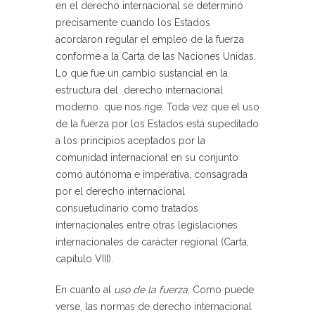
en el derecho internacional se determinó
precisamente cuando los Estados
acordaron regular el empleo de la fuerza
conforme a la Carta de las Naciones Unidas.
Lo que fue un cambio sustancial en la
estructura del derecho internacional
moderno que nos rige. Toda vez que el uso
de la fuerza por los Estados está supeditado
a los principios aceptados por la
comunidad internacional en su conjunto
como autónoma e imperativa, consagrada
por el derecho internacional
consuetudinario como tratados
internacionales entre otras legislaciones
internacionales de carácter regional (Carta,
capítulo VIII).
En cuanto al
uso de la fuerza
, Como puede
verse, las normas de derecho internacional