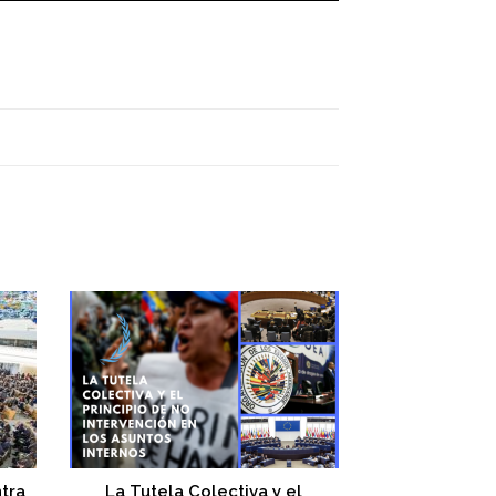
ntra
La Tutela Colectiva y el