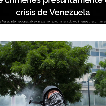
crisis de Venezuela
Penal Internacional abre un examen preliminar sobre crímenes presuntament