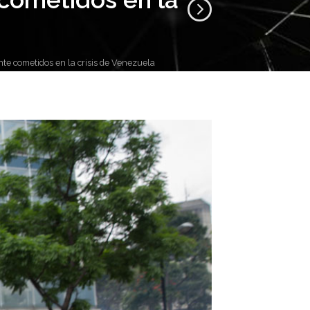
e cometidos en la crisis de Venezuela