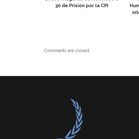
30 de Prisión por la CPI
Hum
in
Comments are closed.