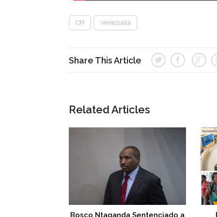
CPI
Venezuela
Share This Article
Related Articles
Bosco Ntaganda Sentenciado a