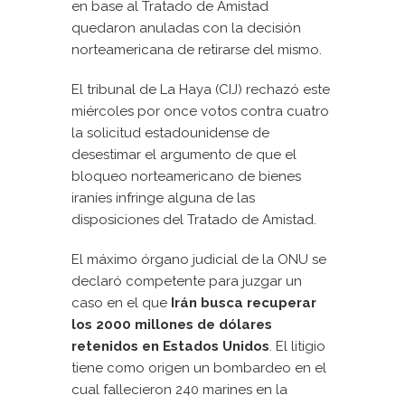
en base al Tratado de Amistad
quedaron anuladas con la decisión
norteamericana de retirarse del mismo.
El tribunal de La Haya (CIJ) rechazó este
miércoles por once votos contra cuatro
la solicitud estadounidense de
desestimar el argumento de que el
bloqueo norteamericano de bienes
iraníes infringe alguna de las
disposiciones del Tratado de Amistad.
El máximo órgano judicial de la ONU se
declaró competente para juzgar un
caso en el que
Irán busca recuperar
los 2000 millones de dólares
retenidos en Estados Unidos
. El litigio
tiene como origen un bombardeo en el
cual fallecieron 240 marines en la