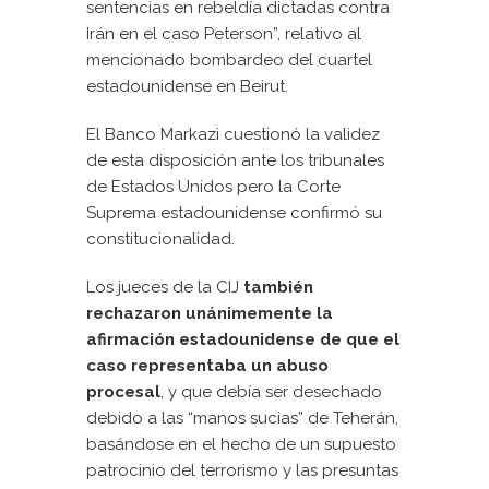
sentencias en rebeldía dictadas contra
Irán en el caso Peterson”, relativo al
mencionado bombardeo del cuartel
estadounidense en Beirut.
El Banco Markazi cuestionó la validez
de esta disposición ante los tribunales
de Estados Unidos pero la Corte
Suprema estadounidense confirmó su
constitucionalidad.
Los jueces de la CIJ
también
rechazaron unánimemente la
afirmación estadounidense de que el
caso representaba un abuso
procesal
, y que debía ser desechado
debido a las “manos sucias” de Teherán,
basándose en el hecho de un supuesto
patrocinio del terrorismo y las presuntas