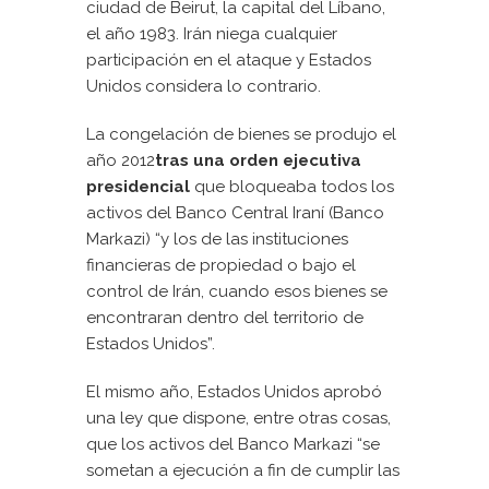
ciudad de Beirut, la capital del Líbano,
el año 1983. Irán niega cualquier
participación en el ataque y Estados
Unidos considera lo contrario.
La congelación de bienes se produjo el
año 2012
tras una orden ejecutiva
presidencial
que bloqueaba todos los
activos del Banco Central Iraní (Banco
Markazi) “y los de las instituciones
financieras de propiedad o bajo el
control de Irán, cuando esos bienes se
encontraran dentro del territorio de
Estados Unidos”.
El mismo año, Estados Unidos aprobó
una ley que dispone, entre otras cosas,
que los activos del Banco Markazi “se
sometan a ejecución a fin de cumplir las