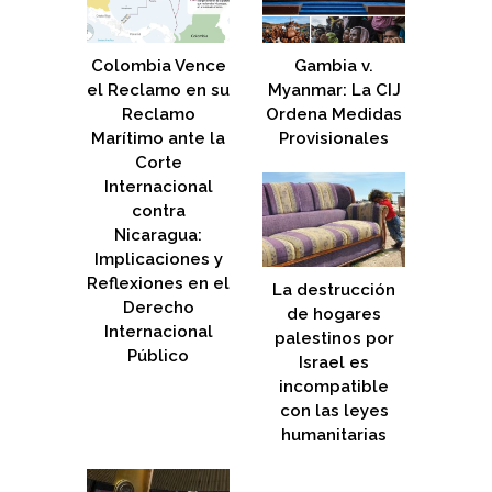
Colombia Vence
Gambia v.
el Reclamo en su
Myanmar: La CIJ
Reclamo
Ordena Medidas
Marítimo ante la
Provisionales
Corte
Internacional
contra
Nicaragua:
Implicaciones y
Reflexiones en el
La destrucción
Derecho
de hogares
Internacional
palestinos por
Público
Israel es
incompatible
con las leyes
humanitarias