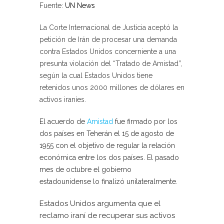
Fuente:
UN News
La Corte Internacional de Justicia aceptó la
petición de Irán de procesar una demanda
contra Estados Unidos concerniente a una
presunta violación del “Tratado de Amistad”,
según la cual Estados Unidos tiene
retenidos unos 2000 millones de dólares en
activos iraníes.
El acuerdo de
Amistad
fue firmado por los
dos países en Teherán el 15 de agosto de
1955 con el objetivo de regular la relación
económica entre los dos países. El pasado
mes de octubre el gobierno
estadounidense lo finalizó unilateralmente.
Estados Unidos argumenta que el
reclamo iraní de recuperar sus activos