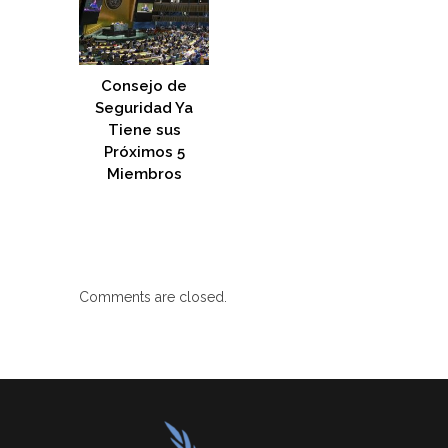
Consejo de
Seguridad Ya
Tiene sus
Próximos 5
Miembros
Comments are closed.