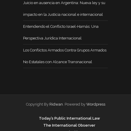
Juicio en ausencia en Argentina: Nueva ley y su
impacto en la Justicia nacional e internacional
Entendiendo el Conflicto Israel-Hamás: Una
Perspectiva Jurídica Internacional
Los Conflictos Armados Contra Grupos Armados
No Estatales con Alcance Transnacional
Copyright By
Ridwan
. Powered by
Wordpress
Today’s Public International Law
The International Observer