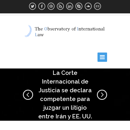
La Corte
Internacional de
Justicia se declara
competente para
juzgar un litigio
entre Irán y EE. UU.