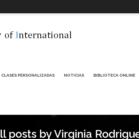
CLASES PERSONALIZADAS
NOTICIAS
BIBLIOTECA ONLINE
ll posts by Virginia Rodrigu