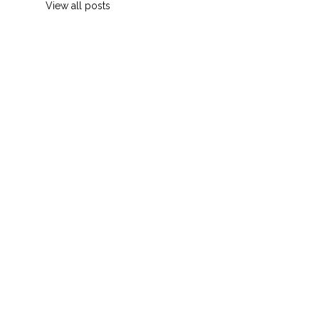
View all posts