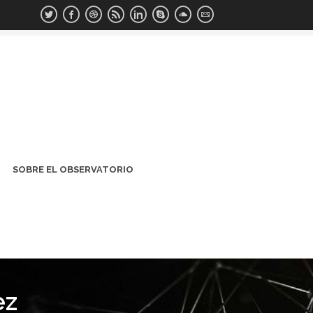
SOBRE EL OBSERVATORIO
ez