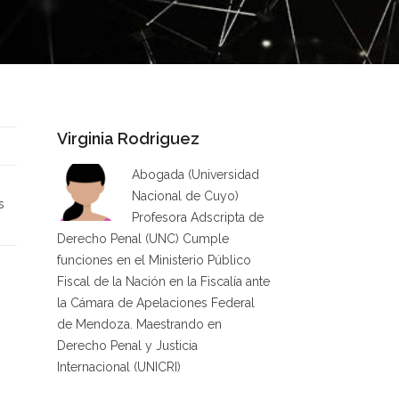
Virginia Rodriguez
Abogada (Universidad
Nacional de Cuyo)
s
Profesora Adscripta de
Derecho Penal (UNC) Cumple
funciones en el Ministerio Público
Fiscal de la Nación en la Fiscalía ante
la Cámara de Apelaciones Federal
de Mendoza. Maestrando en
Derecho Penal y Justicia
Internacional (UNICRI)