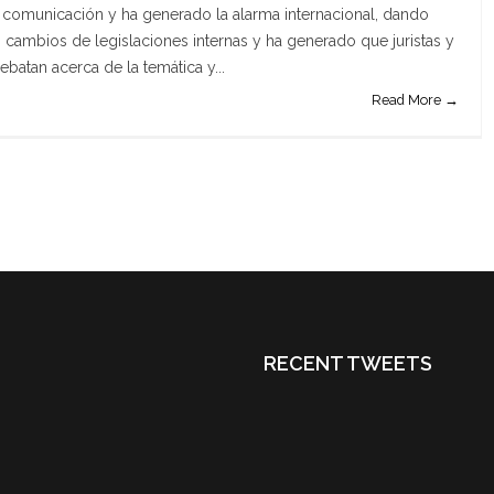
comunicación y ha generado la alarma internacional, dando
 cambios de legislaciones internas y ha generado que juristas y
ebatan acerca de la temática y...
Read More →
RECENT TWEETS