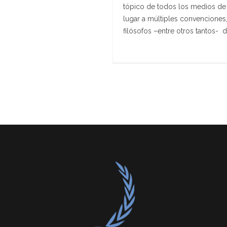
tópico de todos los medios de 
lugar a múltiples convenciones,
filósofos –entre otros tantos- d