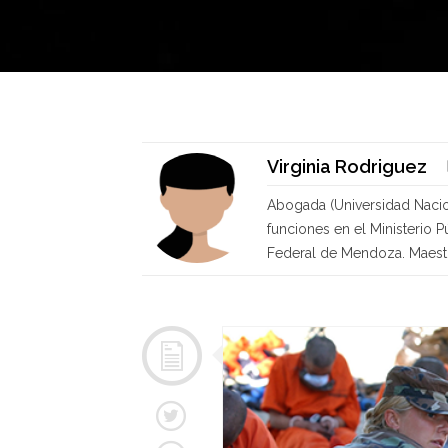
Virginia Rodriguez
Abogada (Universidad Naci
funciones en el Ministerio P
Federal de Mendoza. Maestra