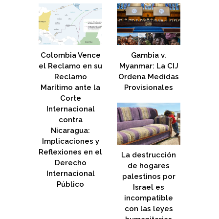
Colombia Vence
Gambia v.
el Reclamo en su
Myanmar: La CIJ
Reclamo
Ordena Medidas
Marítimo ante la
Provisionales
Corte
Internacional
contra
Nicaragua:
Implicaciones y
Reflexiones en el
La destrucción
Derecho
de hogares
Internacional
palestinos por
Público
Israel es
incompatible
con las leyes