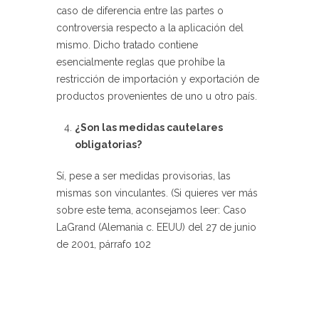
caso de diferencia entre las partes o
controversia respecto a la aplicación del
mismo. Dicho tratado contiene
esencialmente reglas que prohíbe la
restricción de importación y exportación de
productos provenientes de uno u otro país.
¿Son las medidas cautelares
obligatorias?
Sí, pese a ser medidas provisorias, las
mismas son vinculantes. (Si quieres ver más
sobre este tema, aconsejamos leer: Caso
LaGrand (Alemania c. EEUU) del 27 de junio
de 2001, párrafo 102