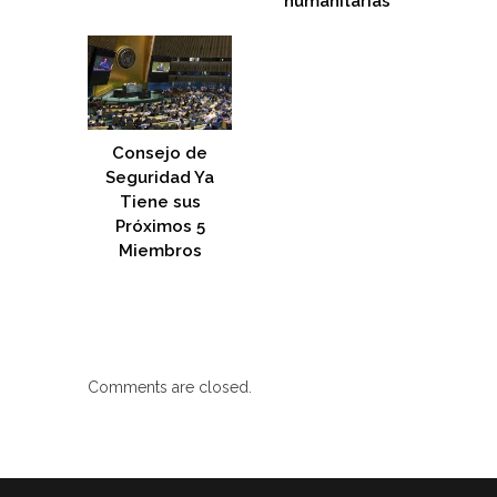
humanitarias
Consejo de
Seguridad Ya
Tiene sus
Próximos 5
Miembros
Comments are closed.