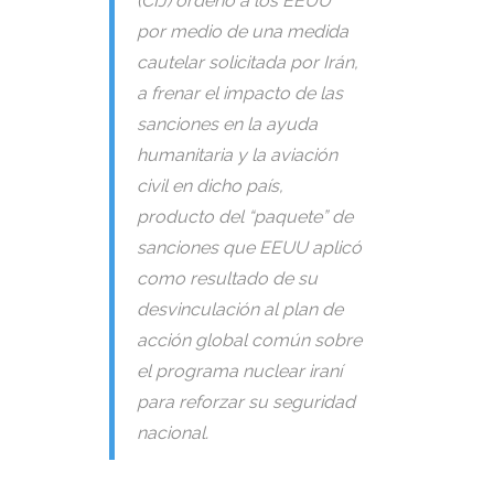
(CIJ) ordenó a los EEUU
por medio de una medida
cautelar solicitada por Irán,
a frenar el impacto de las
sanciones en la ayuda
humanitaria y la aviación
civil en dicho país,
producto del “paquete” de
sanciones que EEUU aplicó
como resultado de su
desvinculación al plan de
acción global común sobre
el programa nuclear iraní
para reforzar su seguridad
nacional.