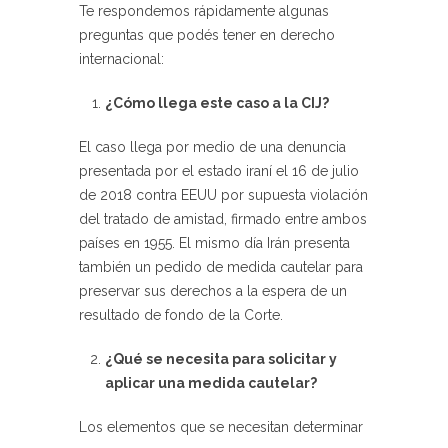
Te respondemos rápidamente algunas
preguntas que podés tener en derecho
internacional:
¿Cómo llega este caso a la CIJ?
El caso llega por medio de una denuncia
presentada por el estado iraní el 16 de julio
de 2018 contra EEUU por supuesta violación
del tratado de amistad, firmado entre ambos
países en 1955. El mismo día Irán presenta
también un pedido de medida cautelar para
preservar sus derechos a la espera de un
resultado de fondo de la Corte.
¿Qué se necesita para solicitar y
aplicar una medida cautelar?
Los elementos que se necesitan determinar