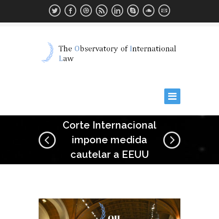
Corte Internacional
impone medida
cautelar a EEUU