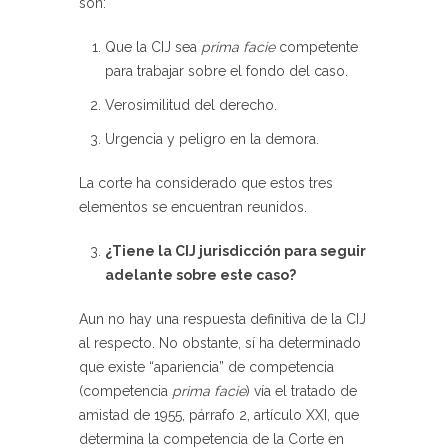
son:
Que la CIJ sea
prima facie
competente
para trabajar sobre el fondo del caso.
Verosimilitud del derecho.
Urgencia y peligro en la demora.
La corte ha considerado que estos tres
elementos se encuentran reunidos.
¿Tiene la CIJ jurisdicción para seguir
adelante sobre este caso?
Aun no hay una respuesta definitiva de la CIJ
al respecto. No obstante, sí ha determinado
que existe “apariencia” de competencia
(competencia
prima facie
) vía el tratado de
amistad de 1955, párrafo 2, artículo XXI, que
determina la competencia de la Corte en